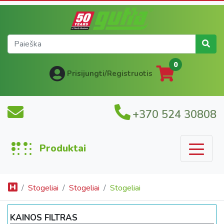
0
Prisijungti/Registruotis
+370 524 30808
Produktai
Stogeliai
Stogeliai
Stogeliai
KAINOS FILTRAS