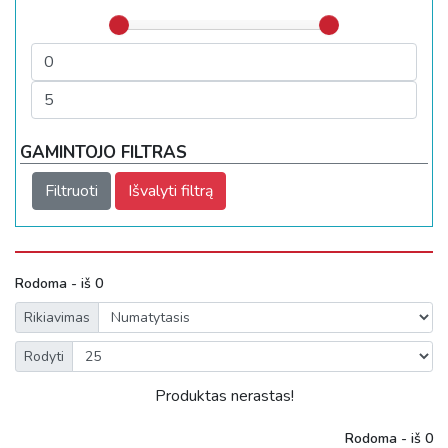
GAMINTOJO FILTRAS
Filtruoti
Išvalyti filtrą
Rodoma - iš 0
Rikiavimas
Rodyti
Produktas nerastas!
Rodoma - iš 0