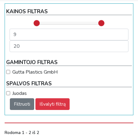
KAINOS FILTRAS
GAMINTOJO FILTRAS
Gutta Plastics GmbH
SPALVOS FILTRAS
Juodas
Filtruoti
Išvalyti filtrą
Rodoma 1 - 2 iš 2