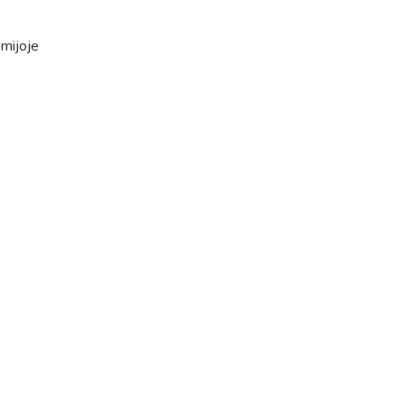
mijoje