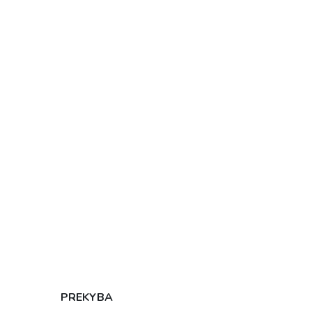
PREKYBA