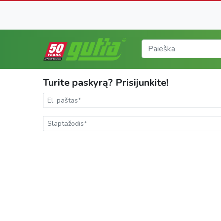
Turite paskyrą? Prisijunkite!